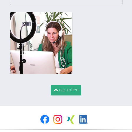
nach oben