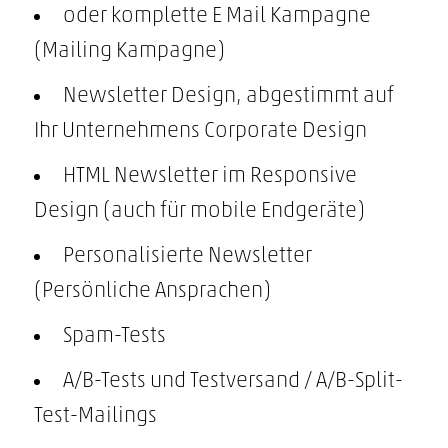
oder komplette E Mail Kampagne
(Mailing Kampagne)
Newsletter Design, abgestimmt auf
Ihr Unternehmens Corporate Design
HTML Newsletter im Responsive
Design (auch für mobile Endgeräte)
Personalisierte Newsletter
(Persönliche Ansprachen)
Spam-Tests
A/B-Tests und Testversand / A/B-Split-
Test-Mailings