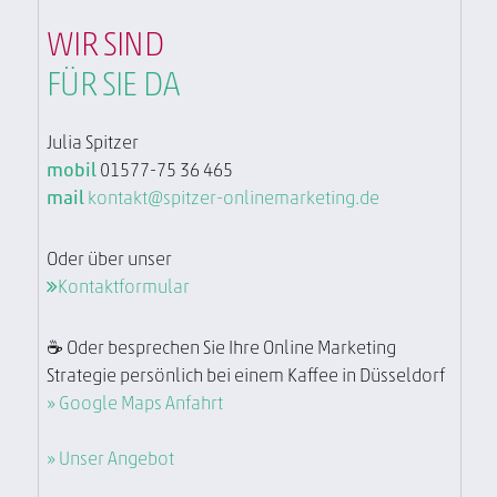
WIR SIND
FÜR SIE DA
Julia Spitzer
mobil
01577-75 36 465
mail
kontakt@spitzer-onlinemarketing.de
Oder über unser
Kontaktformular
☕ Oder besprechen Sie Ihre Online Marketing
Strategie persönlich bei einem Kaffee in Düsseldorf
» Google Maps Anfahrt
» Unser Angebot