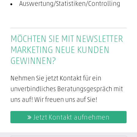
Auswertung/Statistiken/Controlling
MÖCHTEN SIE MIT NEWSLETTER
MARKETING NEUE KUNDEN
GEWINNEN?
Nehmen Sie jetzt Kontakt für ein
unverbindliches Beratungsgespräch mit
uns auf! Wir freuen uns auf Sie!
Jetzt Kontakt aufnehmen