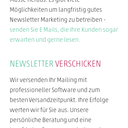
Masse heraus. Es gibt viele
Möglichkeiten um langfristig gutes
Newsletter Marketing zu betreiben -
senden Sie E Mails, die Ihre Kunden sogar
erwarten und gerne lesen.
NEWSLETTER
VERSCHICKEN
Wir versenden Ihr Mailing mit
professioneller Software und zum
besten Versandzeitpunkt. Ihre Erfolge
werten wir für Sie aus. Unsere
persönliche Beratung und eine