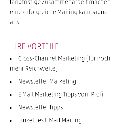
langfristige Zusammenarbeit machen
eine erfolgreiche Mailing Kampagne
aus.
IHRE VORTEILE
Cross-Channel Marketing (für noch
mehr Reichweite)
Newsletter Marketing
E Mail Marketing Tipps vom Profi
Newsletter Tipps
Einzelnes E Mail Mailing