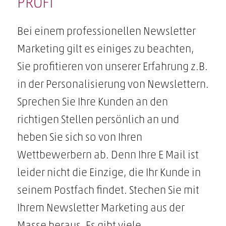
PROFI
Bei einem professionellen Newsletter
Marketing gilt es einiges zu beachten,
Sie profitieren von unserer Erfahrung z.B.
in der Personalisierung von Newslettern.
Sprechen Sie Ihre Kunden an den
richtigen Stellen persönlich an und
heben Sie sich so von Ihren
Wettbewerbern ab. Denn Ihre E Mail ist
leider nicht die Einzige, die Ihr Kunde in
seinem Postfach findet. Stechen Sie mit
Ihrem Newsletter Marketing aus der