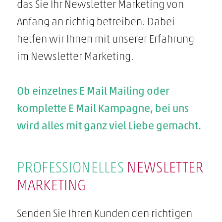
das Sie Ihr Newsletter Marketing von
Anfang an richtig betreiben. Dabei
helfen wir Ihnen mit unserer Erfahrung
im Newsletter Marketing.
Ob einzelnes E Mail Mailing oder
komplette E Mail Kampagne, bei uns
wird alles mit ganz viel Liebe gemacht.
PROFESSIONELLES
NEWSLETTER
MARKETING
Senden Sie Ihren Kunden den richtigen