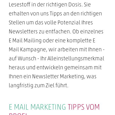
Lesestoff in der richtigen Dosis. Sie
erhalten von uns Tipps an den richtigen
Stellen um das volle Potenzial Ihres
Newsletters zu entfachen. Ob einzelnes
E Mail Mailing oder eine komplette E
Mail Kampagne, wir arbeiten mit Ihnen -
auf Wunsch - Ihr Alleinstellungsmerkmal
heraus und entwickeln gemeinsam mit
Ihnen ein Newsletter Marketing, was
langfristig zum Ziel führt.
E MAIL MARKETING
TIPPS VOM