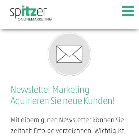
Newsletter Marketing -
Aquirieren Sie neue Kunden!
Mit einem guten Newsletter können Sie
zeitnah Erfolge verzeichnen. Wichtig ist,